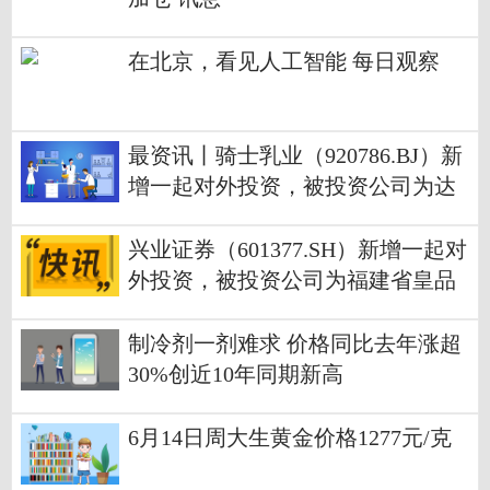
在北京，看见人工智能 每日观察
最资讯丨骑士乳业（920786.BJ）新
增一起对外投资，被投资公司为达
拉特旗爱养牛牧业有限公司
兴业证券（601377.SH）新增一起对
外投资，被投资公司为福建省皇品
文化传播股份有限公司_焦点资讯
制冷剂一剂难求 价格同比去年涨超
30%创近10年同期新高
6月14日周大生黄金价格1277元/克