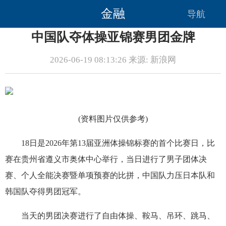
金融
导航
中国队夺体操亚锦赛男团金牌
2026-06-19 08:13:26 来源: 新浪网
(资料图片仅供参考)
18日是2026年第13届亚洲体操锦标赛的首个比赛日，比
赛在贵州省遵义市奥体中心举行，当日进行了男子团体决
赛、个人全能决赛暨单项预赛的比拼，中国队力压日本队和
韩国队夺得男团冠军。
当天的男团决赛进行了自由体操、鞍马、吊环、跳马、