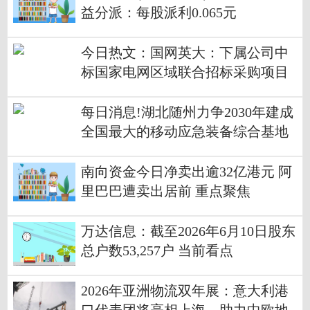
益分派：每股派利0.065元
今日热文：国网英大：下属公司中
标国家电网区域联合招标采购项目
配网类产品
每日消息!湖北随州力争2030年建成
全国最大的移动应急装备综合基地
南向资金今日净卖出逾32亿港元 阿
里巴巴遭卖出居前 重点聚焦
万达信息：截至2026年6月10日股东
总户数53,257户 当前看点
2026年亚洲物流双年展：意大利港