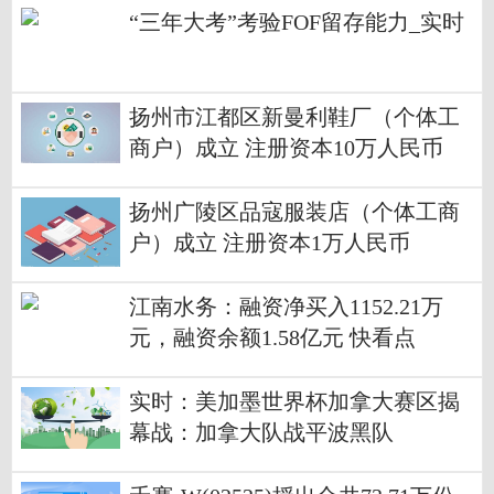
“三年大考”考验FOF留存能力_实时
扬州市江都区新曼利鞋厂（个体工
商户）成立 注册资本10万人民币
扬州广陵区品寇服装店（个体工商
户）成立 注册资本1万人民币
江南水务：融资净买入1152.21万
元，融资余额1.58亿元 快看点
实时：美加墨世界杯加拿大赛区揭
幕战：加拿大队战平波黑队